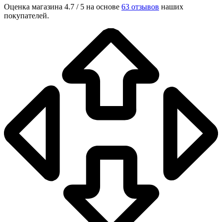
Оценка магазина 4.7 / 5 на основе
63 отзывов
наших
покупателей.