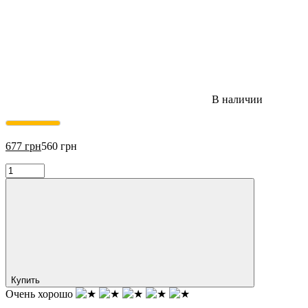
В наличии
677
грн
560
грн
Купить
Очень хорошо