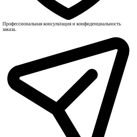
Профессиональная консультация и конфиденциальность
заказа.