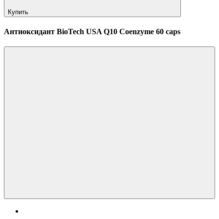
Купить
Антиоксидант BioTech USA Q10 Coenzyme 60 caps