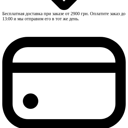
Бесплатная доставка при заказе от 2900 грн. Оплатите заказ до
13:00 и мы отправим его в тот же день.