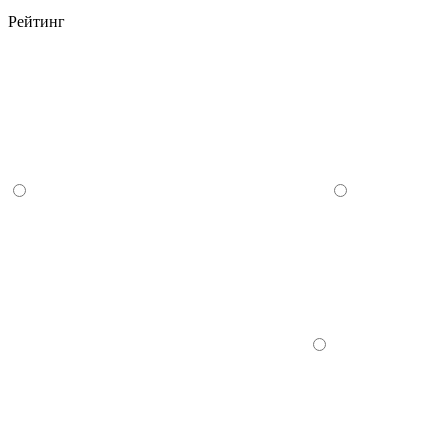
Рейтинг