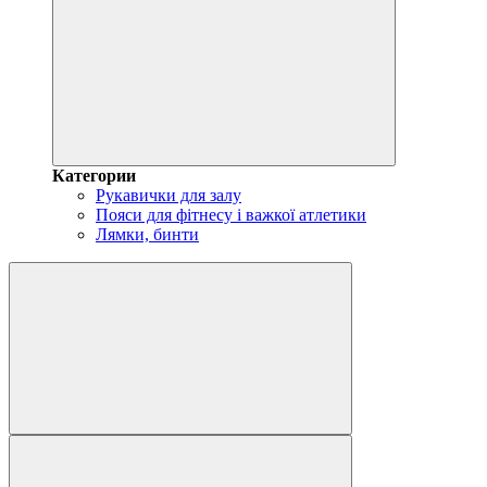
Категории
Рукавички для залу
Пояси для фітнесу і важкої атлетики
Лямки, бинти