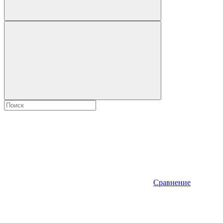
Сравнение