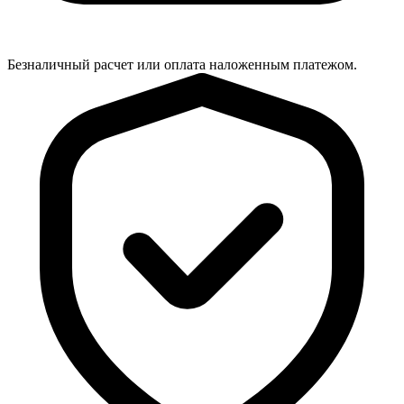
Безналичный расчет или оплата наложенным платежом.