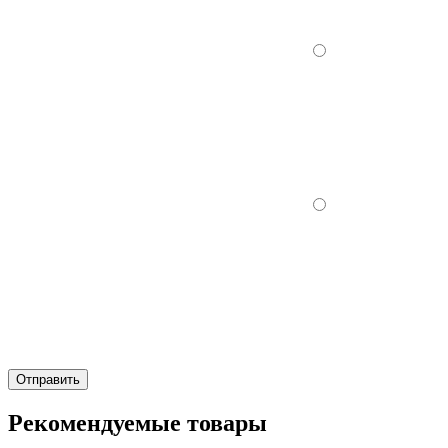
Отправить
Рекомендуемые товары