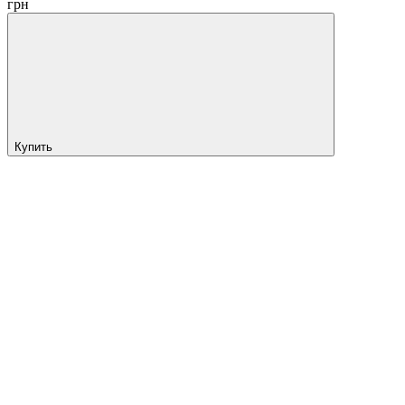
грн
Купить