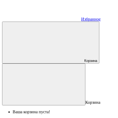
Избранное
Корзина
Корзина
Ваша корзина пуста!