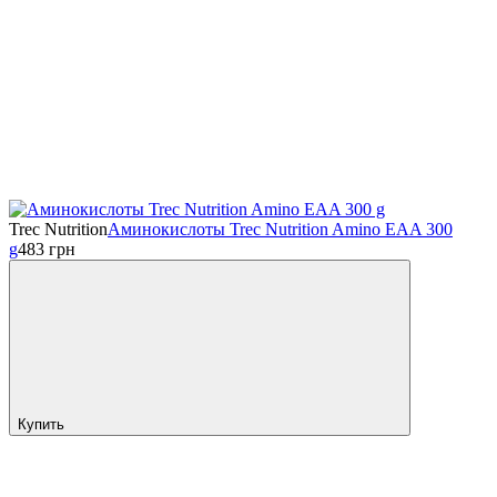
Trec Nutrition
Аминокислоты Trec Nutrition Amino EAA 300
g
483
грн
Купить