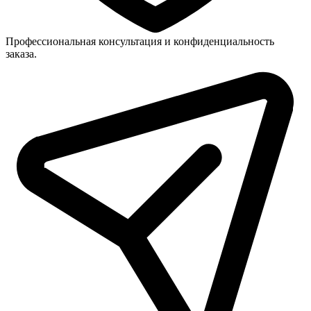
Профессиональная консультация и конфиденциальность
заказа.