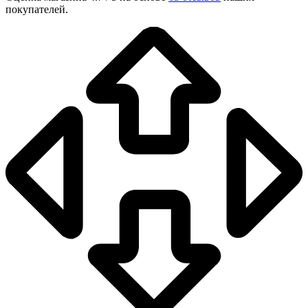
покупателей.