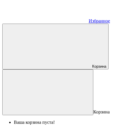
Избранное
Корзина
Корзина
Ваша корзина пуста!