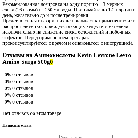
Рекомендованная дозировка на одну порцию – 3 мерных
совка (16 грамм) на 250 мл воды. Принимайте по 1-2 порции в
день, желательно до и после тренировки.
Представленная информация не призывает к применению или
распространению сильнодействующих веществ и нацелена
исключительно на снижение риска осложнений и побочных
эффектов. Перед применением препарата
проконсультируйтесь с врачом и ознакомьтесь с инструкцией.
Отзывы на Аминокислоты Kevin Levrone Levro
Amino Surge 500g
0
0%
0 отзывов
0%
0 отзывов
0%
0 отзывов
0%
0 отзывов
0%
0 отзывов
Нет отзывов об этом товаре.
Написать отзыв