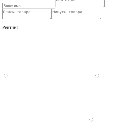
Рейтинг