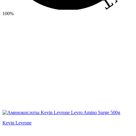
100%
Kevin Levrone