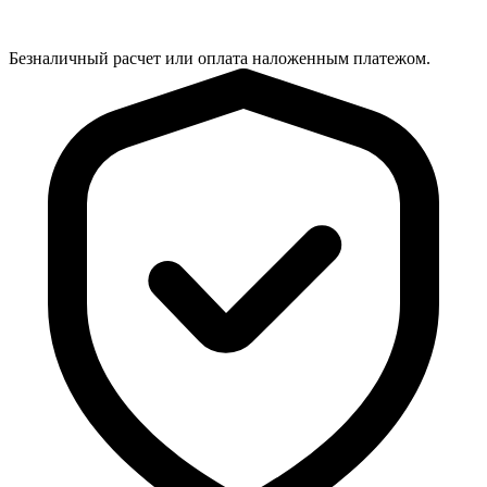
Безналичный расчет или оплата наложенным платежом.