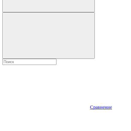
Сравнение