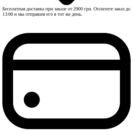
Бесплатная доставка при заказе от 2900 грн. Оплатите заказ до
13:00 и мы отправим его в тот же день.