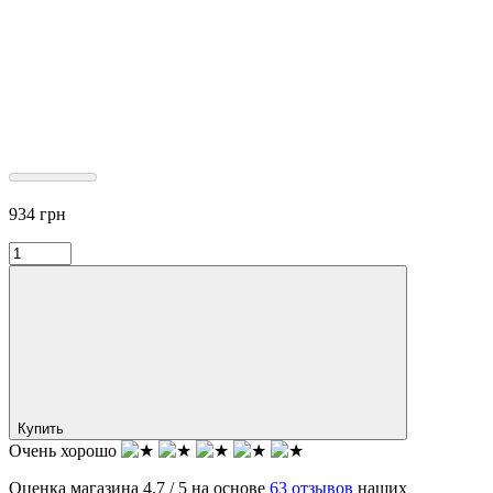
934
грн
Купить
Очень хорошо
Оценка магазина 4.7 / 5 на основе
63 отзывов
наших