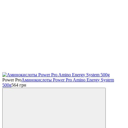
Power Pro
Аминокислоты Power Pro Amino Energy System
500g
564
грн