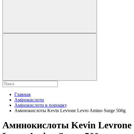
Главная
Амінокислоти
Амінокислоти в порошку
Аминокислоты Kevin Levrone Levro Amino Surge 500g
Аминокислоты Kevin Levrone