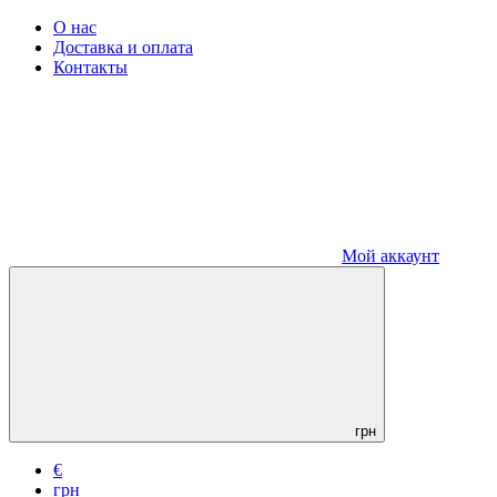
О нас
Доставка и оплата
Контакты
Мой аккаунт
грн
€
грн