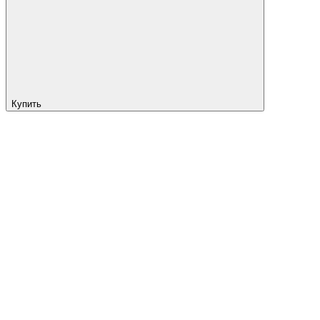
Купить