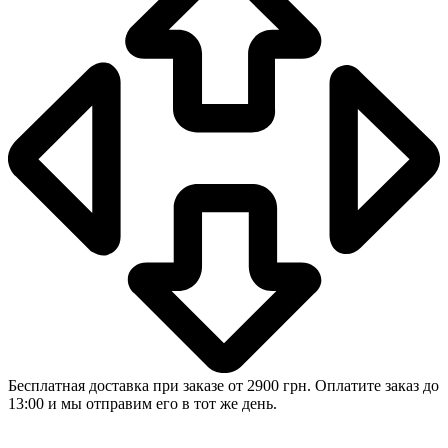
Бесплатная доставка при заказе от 2900 грн. Оплатите заказ до
13:00 и мы отправим его в тот же день.