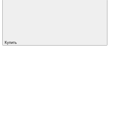
Купить