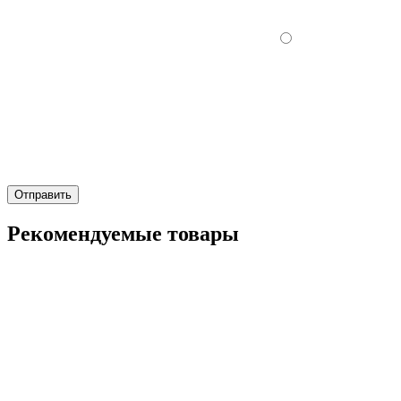
Отправить
Рекомендуемые товары