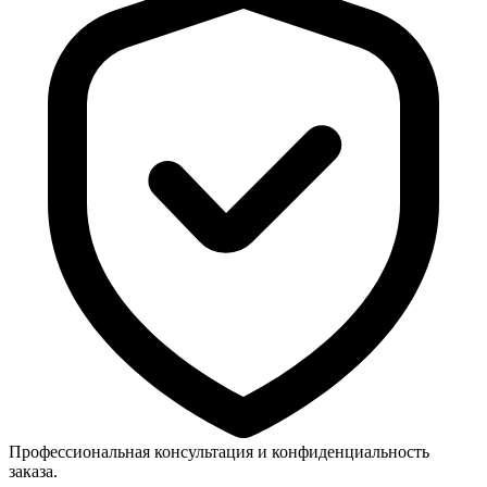
Профессиональная консультация и конфиденциальность
заказа.