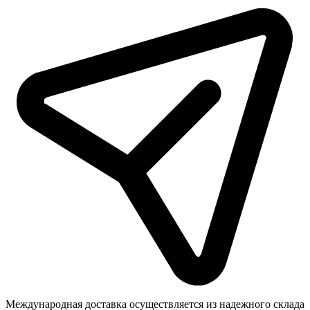
Международная доставка осуществляется из надежного склада