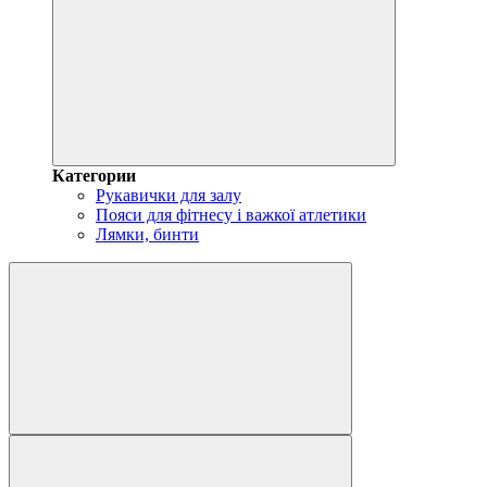
Категории
Рукавички для залу
Пояси для фітнесу і важкої атлетики
Лямки, бинти