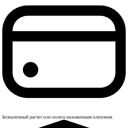
Безналичный расчет или оплата наложенным платежом.