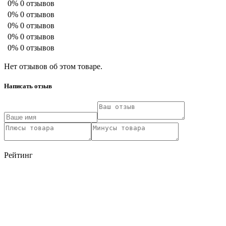
0%
0 отзывов
0%
0 отзывов
0%
0 отзывов
0%
0 отзывов
0%
0 отзывов
Нет отзывов об этом товаре.
Написать отзыв
Рейтинг