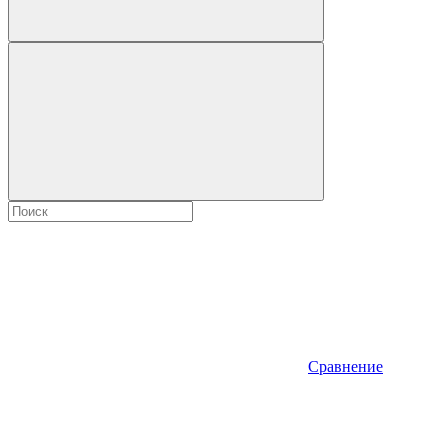
Сравнение