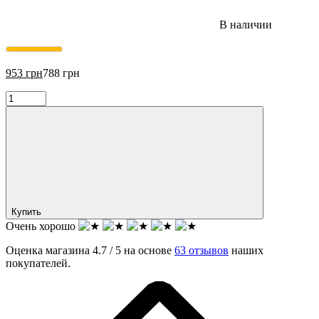
В наличии
953
грн
788
грн
Купить
Очень хорошо
Оценка магазина 4.7 / 5 на основе
63 отзывов
наших
покупателей.