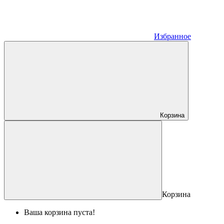
Избранное
Корзина
Корзина
Ваша корзина пуста!