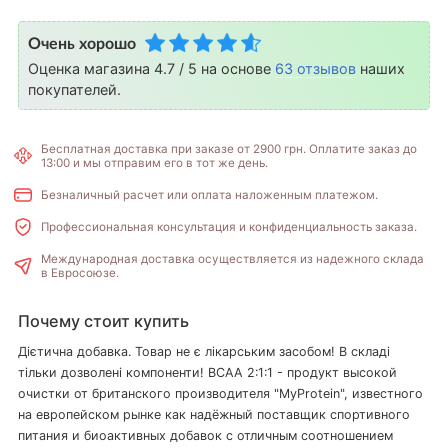
Очень хорошо
Оценка магазина 4.7 / 5 на основе
63 отзывов
наших
покупателей.
Бесплатная доставка при заказе от 2900 грн. Оплатите заказ до
13:00 и мы отправим его в тот же день.
Безналичный расчет или оплата наложенным платежом.
Профессиональная консультация и конфиденциальность заказа.
Международная доставка осуществляется из надежного склада
в Евросоюзе.
Почему стоит купить
Дієтична добавка. Товар не є лікарським засобом! В складі
тільки дозволені компоненти! BCAA 2:1:1 - продукт высокой
очистки от британского производителя "MyProtein", известного
на европейском рынке как надёжный поставщик спортивного
питания и биоактивных добавок с отличным соотношением