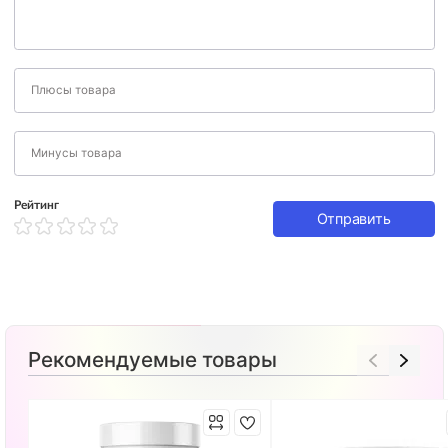
Рейтинг
Отправить
Рекомендуемые товары