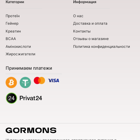
Категории
Информация
Протеїн
О нас
Гейнер
Доставка и оплата
Креатин
Контакты
BCAA
Отзывы о магазине
Амінокислоти
Политика конфиденциальности
Жиросжигатели
Принимаем платежи