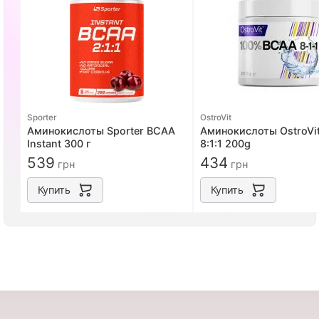
Sporter
OstroVit
Аминокислоты Sporter BCAA
Аминокислоты OstroVi
Instant 300 г
8:1:1 200g
539
434
грн
грн
Купить
Купить