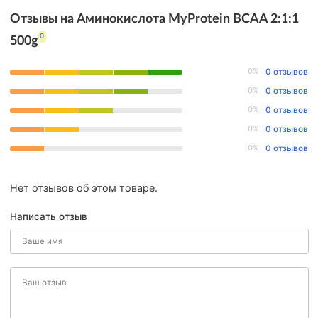
Отзывы на Аминокислота MyProtein BCAA 2:1:1
0
500g
0%
0 отзывов
0%
0 отзывов
0%
0 отзывов
0%
0 отзывов
0%
0 отзывов
Нет отзывов об этом товаре.
Написать отзыв