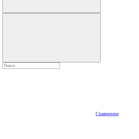
Сравнение