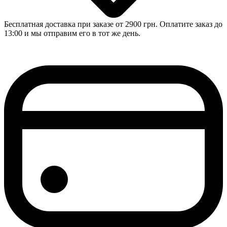
Бесплатная доставка при заказе от 2900 грн. Оплатите заказ до
13:00 и мы отправим его в тот же день.