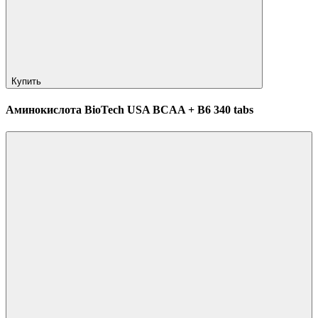
Купить
Аминокислота BioTech USA BCAA + B6 340 tabs