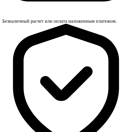
Безналичный расчет или оплата наложенным платежом.