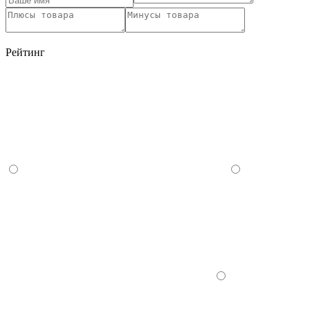
Рейтинг