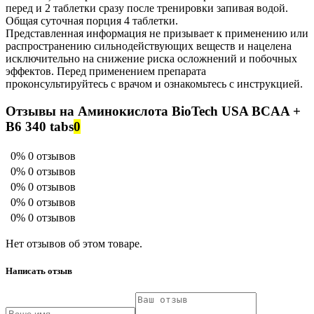
перед и 2 таблетки сразу после тренировки запивая водой.
Общая суточная порция 4 таблетки.
Представленная информация не призывает к применению или
распространению сильнодействующих веществ и нацелена
исключительно на снижение риска осложнений и побочных
эффектов. Перед применением препарата
проконсультируйтесь с врачом и ознакомьтесь с инструкцией.
Отзывы на Аминокислота BioTech USA BCAA +
B6 340 tabs
0
0%
0 отзывов
0%
0 отзывов
0%
0 отзывов
0%
0 отзывов
0%
0 отзывов
Нет отзывов об этом товаре.
Написать отзыв