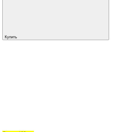
Купить