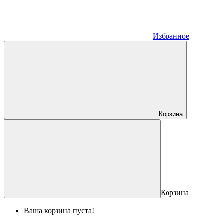
Избранное
Корзина
Корзина
Ваша корзина пуста!