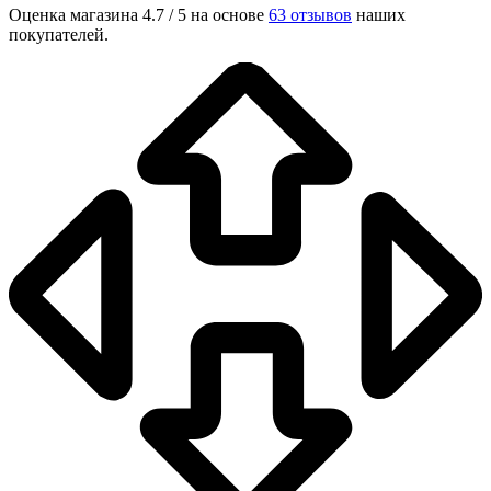
Оценка магазина 4.7 / 5 на основе
63 отзывов
наших
покупателей.