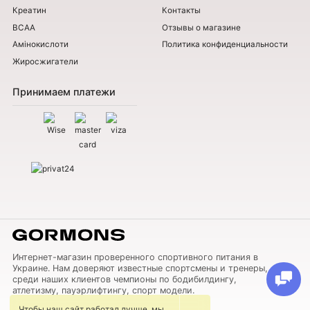
Креатин
Контакты
BCAA
Отзывы о магазине
Амінокислоти
Политика конфиденциальности
Жиросжигатели
Принимаем платежи
Интернет-магазин проверенного спортивного питания в
Украине. Нам доверяют известные спортсмены и тренеры,
среди наших клиентов чемпионы по бодибилдингу,
атлетизму, пауэрлифтингу, спорт модели.
Чтобы наш сайт работал лучше, мы