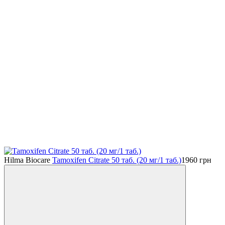
Hilma Biocare
Tamoxifen Citrate 50 таб. (20 мг/1 таб.)
1960
грн