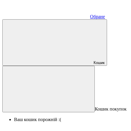
Обране
Кошик
Кошик покупок
Ваш кошик порожній :(