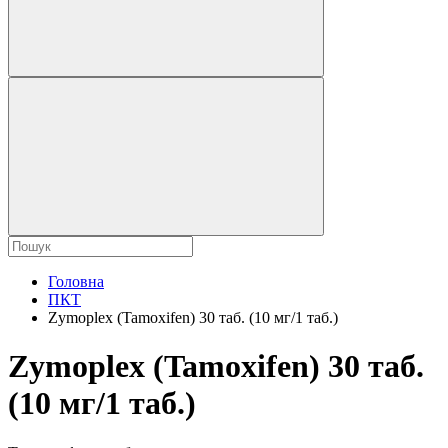
Головна
ПКТ
Zymoplex (Tamoxifen) 30 таб. (10 мг/1 таб.)
Zymoplex (Tamoxifen) 30 таб.
(10 мг/1 таб.)