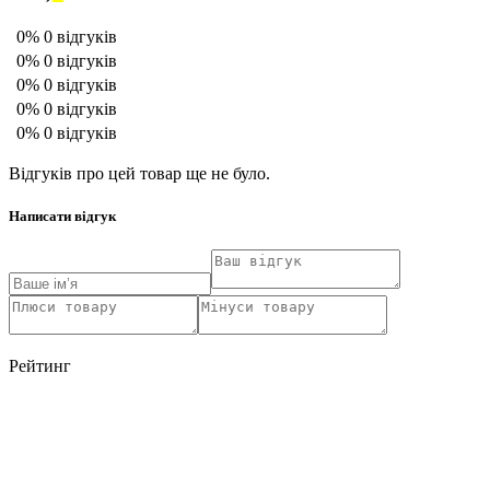
0%
0 відгуків
0%
0 відгуків
0%
0 відгуків
0%
0 відгуків
0%
0 відгуків
Відгуків про цей товар ще не було.
Написати відгук
Рейтинг