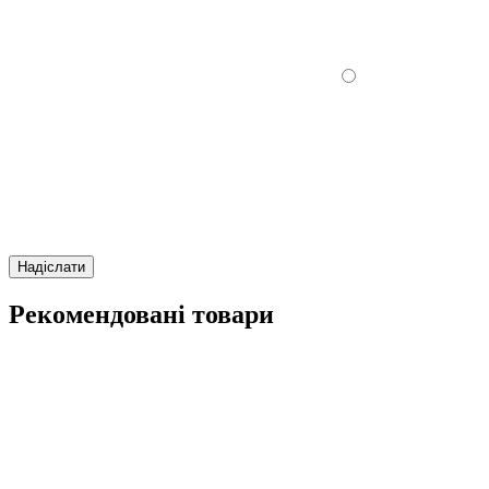
Надіслати
Рекомендовані товари