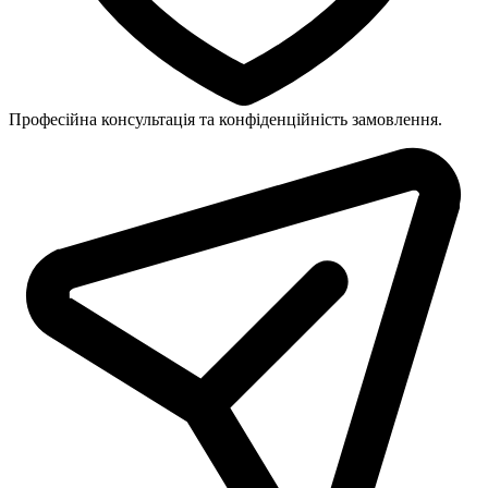
Професійна консультація та конфіденційність замовлення.