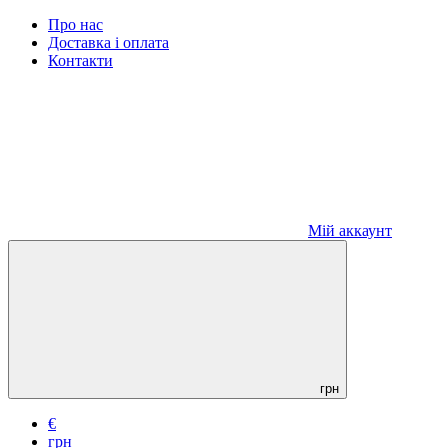
Про нас
Доставка і оплата
Контакти
Мій аккаунт
грн
€
грн