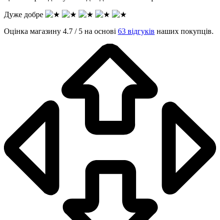
Дуже добре
Оцінка магазину 4.7 / 5 на основі
63 відгуків
наших покупців.