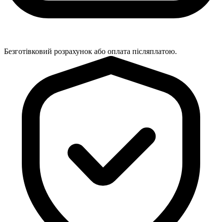
Безготівковий розрахунок або оплата післяплатою.