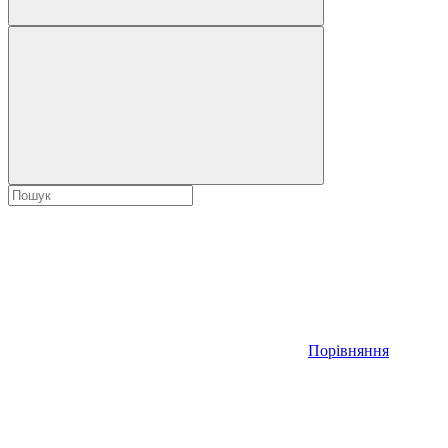
Порівняння