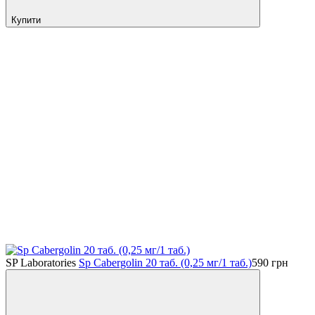
Купити
SP Laboratories
Sp Cabergolin 20 таб. (0,25 мг/1 таб.)
590
грн