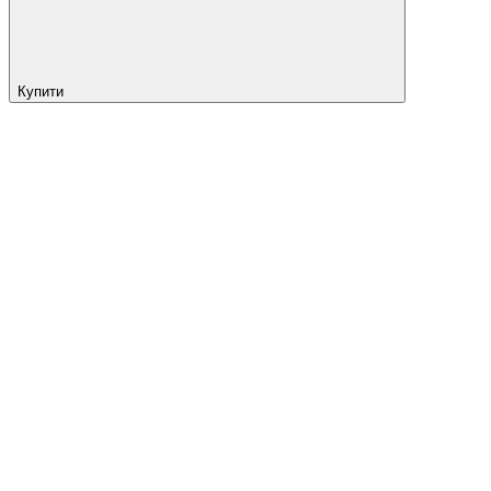
Купити