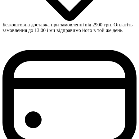
Безкоштовна доставка при замовленні від 2900 грн. Оплатіть
замовлення до 13:00 і ми відправимо його в той же день.