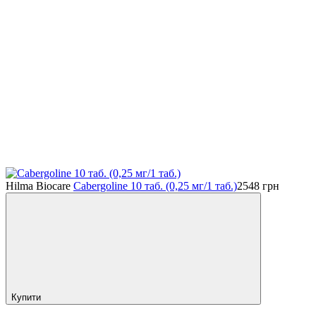
Hilma Biocare
Cabergoline 10 таб. (0,25 мг/1 таб.)
2548
грн
Купити