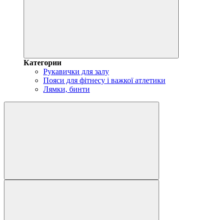
Категории
Рукавички для залу
Пояси для фітнесу і важкої атлетики
Лямки, бинти