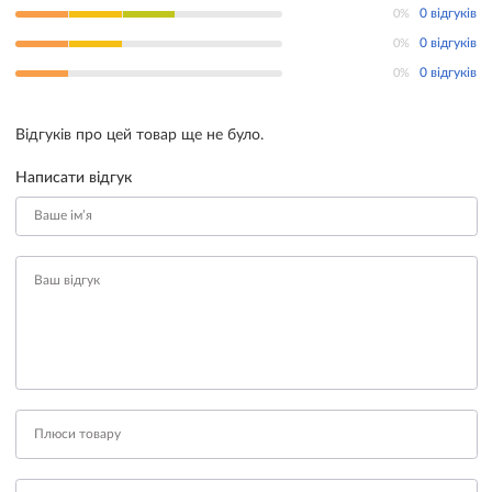
0%
0 відгуків
0%
0 відгуків
0%
0 відгуків
Відгуків про цей товар ще не було.
Написати відгук