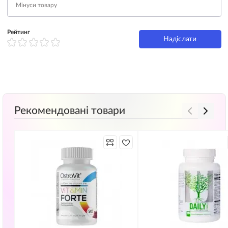
Рейтинг
Надіслати
Рекомендовані товари