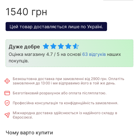
1540 грн
Цей товар доставляється лише по Україні.
Дуже добре
Оцінка магазину 4.7 / 5 на основі
63 відгуків
наших
покупців.
Безкоштовна доставка при замовленні від 2900 грн. Оплатіть
замовлення до 13:00 і ми відправимо його в той же день.
Безготівковий розрахунок або оплата післяплатою.
Професійна консультація та конфіденційність замовлення.
Міжнародна доставка здійснюється із надійного складу в
Євросоюзі.
Чому варто купити