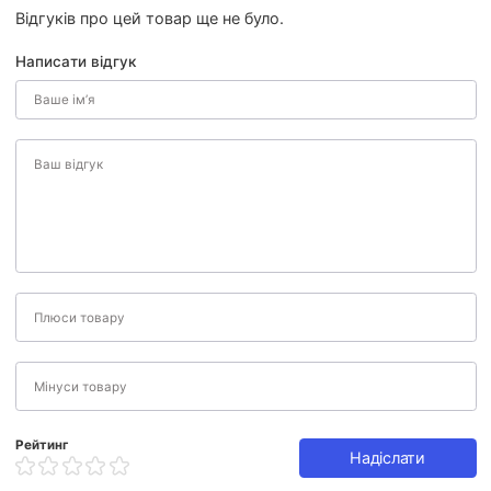
Відгуків про цей товар ще не було.
Написати відгук
Рейтинг
Надіслати