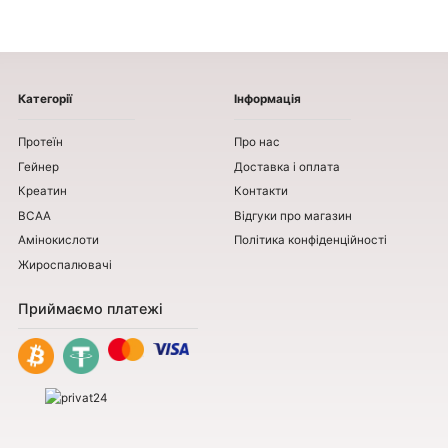
Категорії
Інформація
Протеїн
Про нас
Гейнер
Доставка і оплата
Креатин
Контакти
BCAA
Відгуки про магазин
Амінокислоти
Політика конфіденційності
Жироспалювачі
Приймаємо платежі