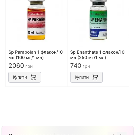
Sp Parabolan 1 флакон/10
Sp Enanthate 1 флакон/10
мл (100 мг/1 мл)
мл (250 мг/1 мл)
2060
740
грн
грн
Купити
Купити