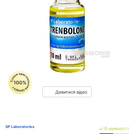
Тільки оригінальний продукт
100%
Дивитися відео
SP Laboratories
В наявності