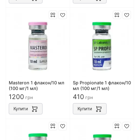
Masteron 1 флакон/10 мл
Sp Propionate 1 флакон/10
(100 мг/1 мл)
мл (100 мг/1 мл)
1200
410
грн
грн
Купити
Купити