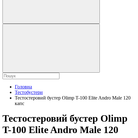
Головна
Тестобустери
Тестостеровий бустер Olimp T-100 Elite Andro Male 120
капс
Тестостеровий бустер Olimp
T-100 Elite Andro Male 120