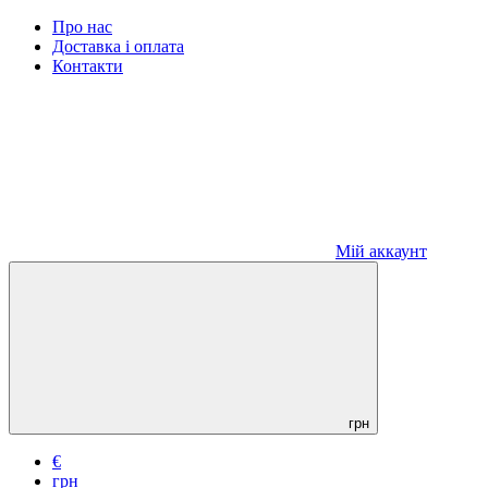
Про нас
Доставка і оплата
Контакти
Мій аккаунт
грн
€
грн