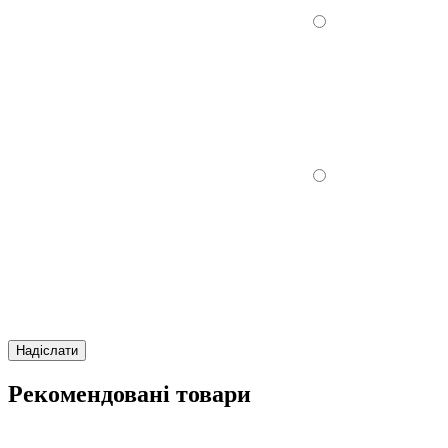
Надіслати
Рекомендовані товари