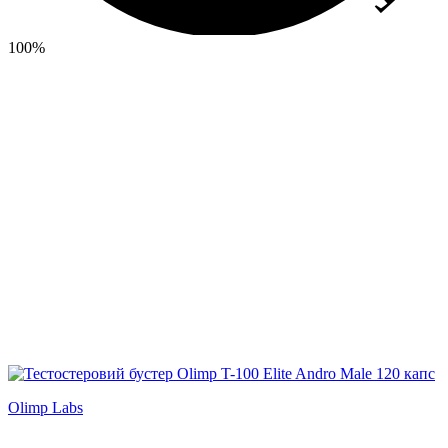
100%
Olimp Labs