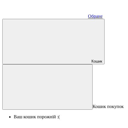
Обране
Кошик
Кошик покупок
Ваш кошик порожній :(