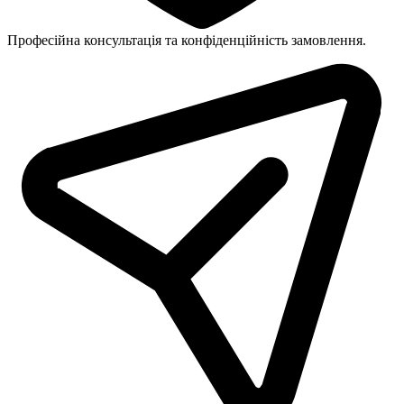
Професійна консультація та конфіденційність замовлення.