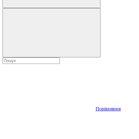
Порівняння