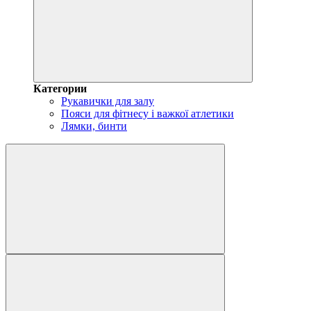
Категории
Рукавички для залу
Пояси для фітнесу і важкої атлетики
Лямки, бинти