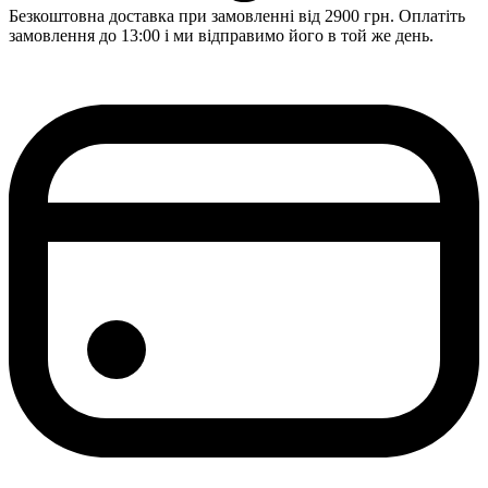
Безкоштовна доставка при замовленні від 2900 грн. Оплатіть
замовлення до 13:00 і ми відправимо його в той же день.