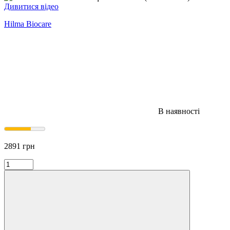
Дивитися відео
Hilma Biocare
В наявності
2891
грн