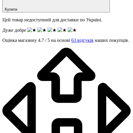
Купити
Цей товар недоступний для доставки по Україні.
Дуже добре
Оцінка магазину 4.7 / 5 на основі
63 відгуків
наших покупців.