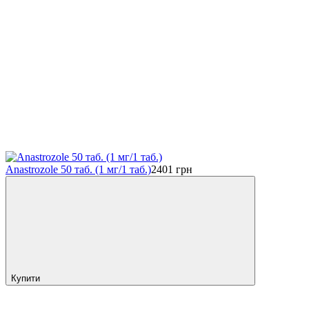
Anastrozole 50 таб. (1 мг/1 таб.)
2401
грн
Купити