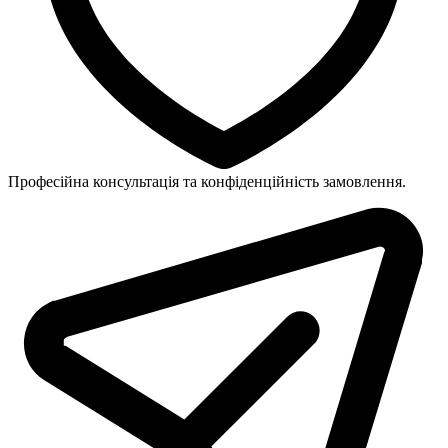
Професійна консультація та конфіденційність замовлення.