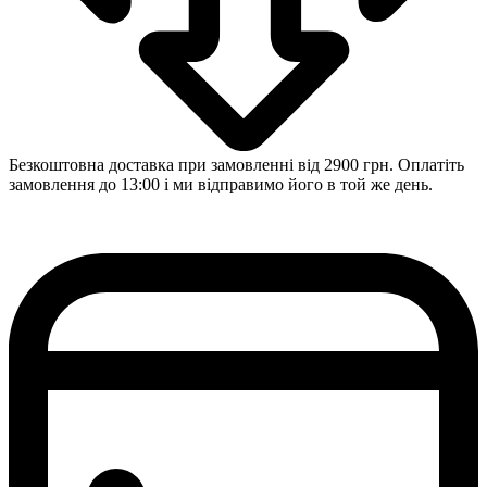
Безкоштовна доставка при замовленні від 2900 грн. Оплатіть
замовлення до 13:00 і ми відправимо його в той же день.