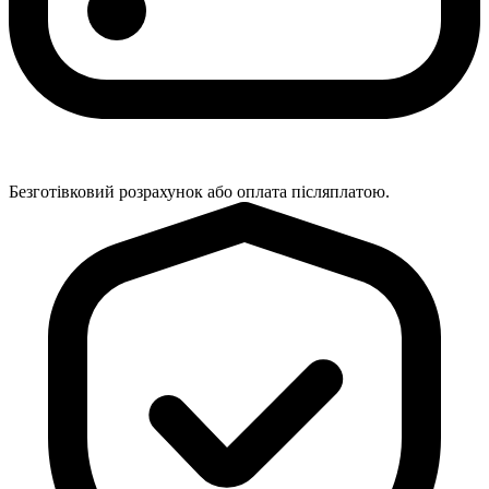
Безготівковий розрахунок або оплата післяплатою.