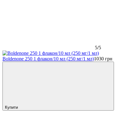
5/5
Boldenone 250 1 флакон/10 мл (250 мг/1 мл)
1030
грн
Купити