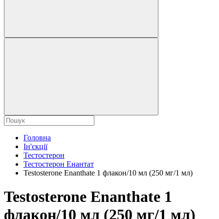
Головна
Ін'єкції
Тестостерон
Тестостерон Енантат
Testosterone Enanthate 1 флакон/10 мл (250 мг/1 мл)
Testosterone Enanthate 1
флакон/10 мл (250 мг/1 мл)