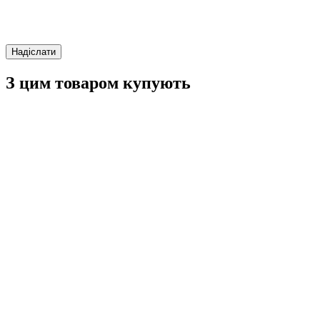
Надіслати
З цим товаром купують