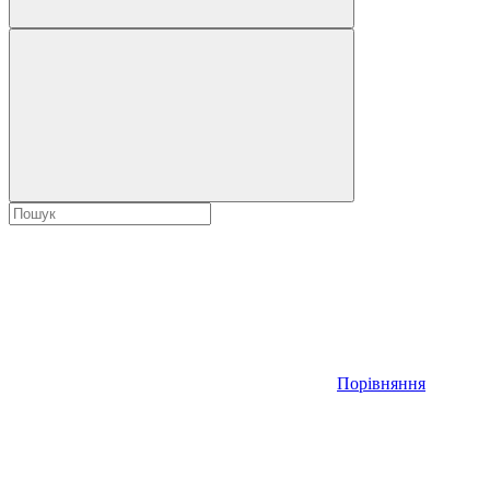
Порівняння