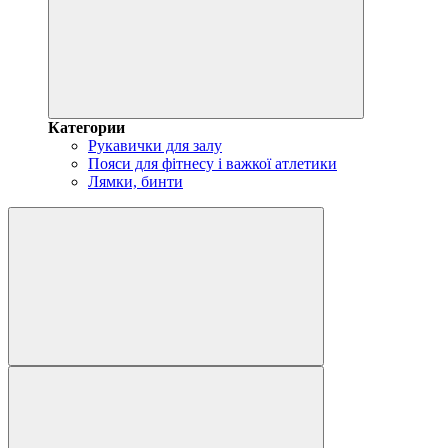
Категории
Рукавички для залу
Пояси для фітнесу і важкої атлетики
Лямки, бинти