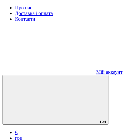
Про нас
Доставка і оплата
Контакти
Мій аккаунт
грн
€
грн