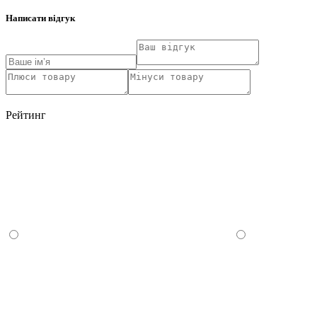
Написати відгук
Рейтинг