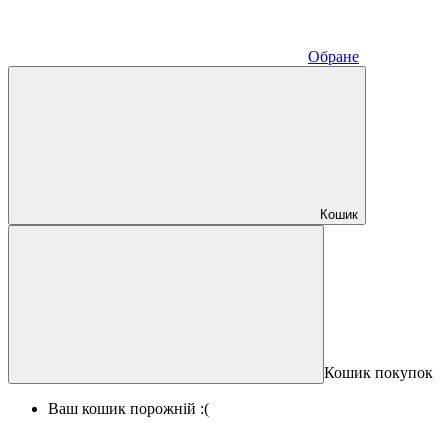
Обране
Кошик
Кошик покупок
Ваш кошик порожній :(