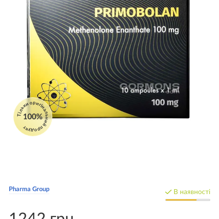
Тільки оригінальний продукт
100%
Pharma Group
В наявності