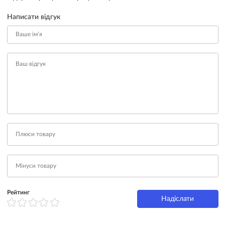
Написати відгук
Рейтинг
Надіслати