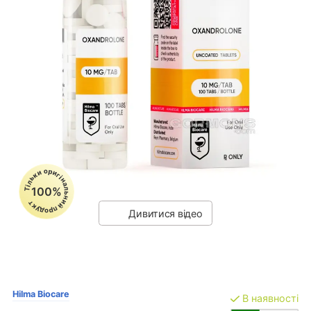
Тільки оригінальний продукт
100%
Дивитися відео
Hilma Biocare
В наявності