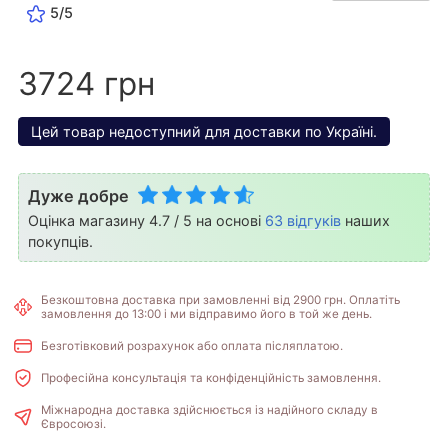
5/5
3724 грн
Цей товар недоступний для доставки по Україні.
Дуже добре
Оцінка магазину 4.7 / 5 на основі
63 відгуків
наших
покупців.
Безкоштовна доставка при замовленні від 2900 грн. Оплатіть
замовлення до 13:00 і ми відправимо його в той же день.
Безготівковий розрахунок або оплата післяплатою.
Професійна консультація та конфіденційність замовлення.
Міжнародна доставка здійснюється із надійного складу в
Євросоюзі.