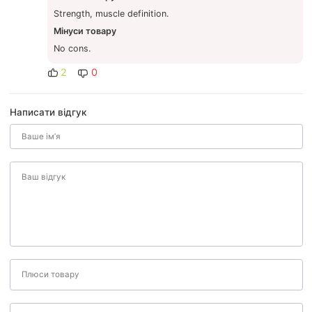
Strength, muscle definition.
Мінуси товару
No cons.
2
0
Написати відгук