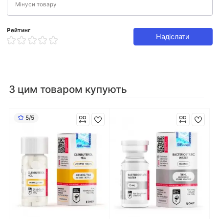
Рейтинг
Надіслати
З цим товаром купують
5/5