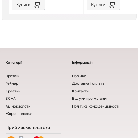
Купити
Купити
Категорії
Інформація
Протеїн
Про нас
Гейнер
Доставка і оплата
Креатин
Контакти
BCAA
Відгуки про магазин
Амінокислоти
Політика конфіденційності
Жироспалювачі
Приймаємо платежі