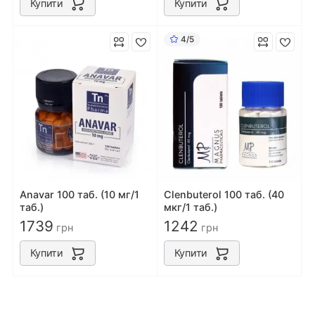
Купити
Купити
4/5
Anavar 100 таб. (10 мг/1
Clenbuterol 100 таб. (40
таб.)
мкг/1 таб.)
1739
1242
грн
грн
Купити
Купити