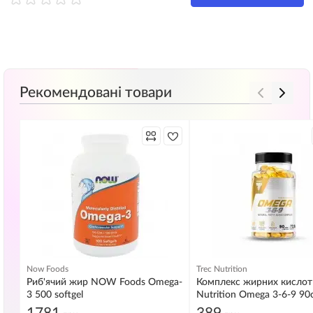
Рекомендовані товари
Now Foods
Trec Nutrition
Риб'ячий жир NOW Foods Omega-
Комплекс жирних кислот 
3 500 softgel
Nutrition Omega 3-6-9 90