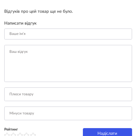
Відгуків про цей товар ще не було.
Написати відгук
Рейтинг
Надіслати